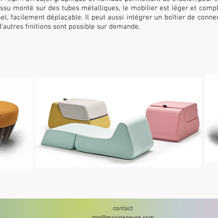
ssu monté sur des tubes métalliques, le mobilier est léger et compl
 facilement déplaçable. Il peut aussi intégrer un boîtier de conne
d'autres finitions
sont possible sur demande.
contact