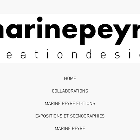
HOME
COLLABORATIONS
MARINE PEYRE EDITIONS
EXPOSITIONS ET SCENOGRAPHIES
MARINE PEYRE