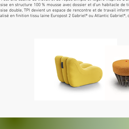
sise en structure 100 % mousse avec dossier et d'un habitacle de ti
sise double, TPI devient un espace de rencontre et de travail informel,
alisé en finition tissu laine Europost 2 Gabriel® ou Atlantic Gabriel®, 