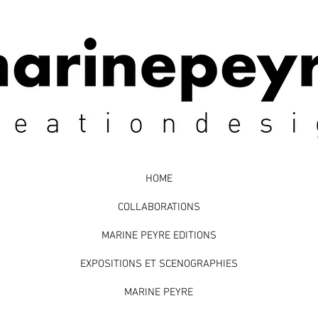
HOME
COLLABORATIONS
MARINE PEYRE EDITIONS
EXPOSITIONS ET SCENOGRAPHIES
MARINE PEYRE