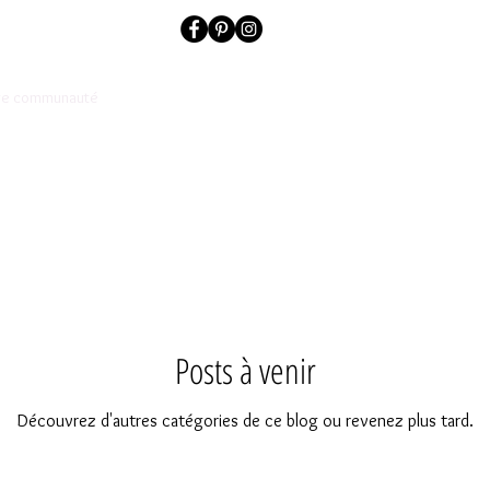
re communauté
Posts à venir
Découvrez d'autres catégories de ce blog ou revenez plus tard.